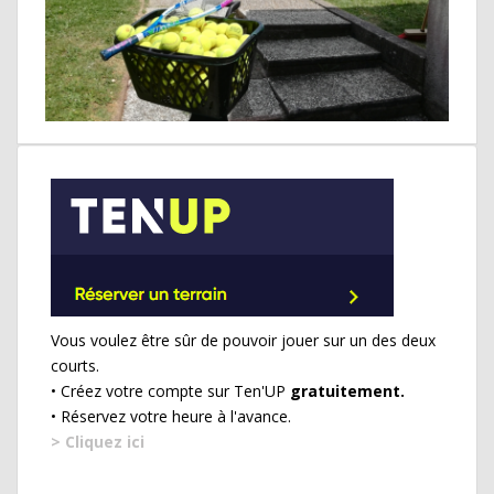
Vous voulez être sûr de pouvoir jouer sur un des deux
courts.
• Créez votre compte sur Ten'UP
gratuitement.
• Réservez votre heure à l'avance.
> Cliquez ici