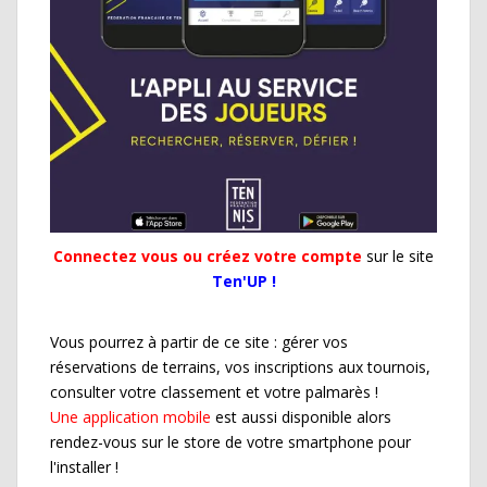
Connectez vous ou créez votre compte
sur le site
Ten'UP !
Vous pourrez à partir de ce site : gérer vos
réservations de terrains, vos inscriptions aux tournois,
consulter votre classement et votre palmarès !
Une application mobile
est aussi disponible alors
rendez-vous sur le store de votre smartphone pour
l'installer !