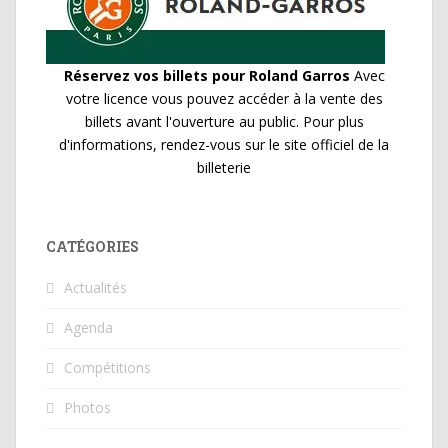
Réservez vos billets pour Roland Garros
Avec
votre licence vous pouvez accéder à la vente des
billets avant l'ouverture au public. Pour plus
d'informations, rendez-vous sur le site officiel de la
billeterie
CATÉGORIES
Actualités
Agenda
Compétitions
Photos