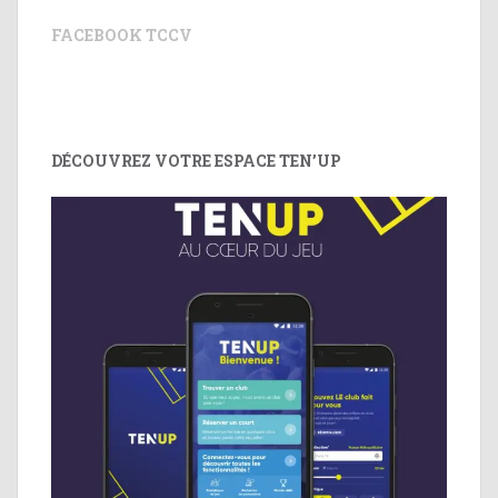
FACEBOOK TCCV
DÉCOUVREZ VOTRE ESPACE TEN’UP