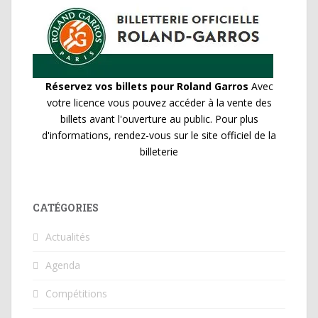
Réservez vos billets pour Roland Garros
Avec
votre licence vous pouvez accéder à la vente des
billets avant l'ouverture au public. Pour plus
d'informations, rendez-vous sur le site officiel de la
billeterie
CATÉGORIES
Actualités
Agenda
Compétitions