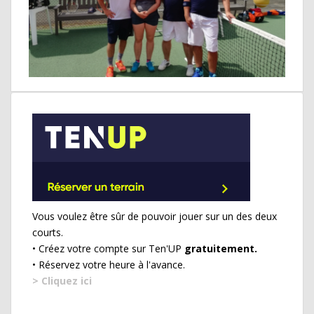
Vous voulez être sûr de pouvoir jouer sur un des deux
courts.
• Créez votre compte sur Ten'UP
gratuitement.
• Réservez votre heure à l'avance.
> Cliquez ici