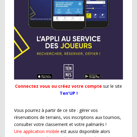
Connectez vous ou créez votre compte
sur le site
Ten'UP !
Vous pourrez à partir de ce site : gérer vos
réservations de terrains, vos inscriptions aux tournois,
consulter votre classement et votre palmarès !
Une application mobile
est aussi disponible alors