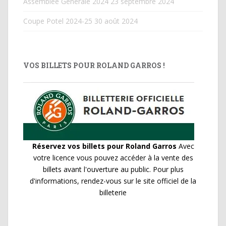
Assemblée Générale 2024
23 septembre 2024
Coupe Potel 2024-25
30 août 2024
VOS BILLETS POUR ROLAND GARROS !
Réservez vos billets pour Roland Garros
Avec
votre licence vous pouvez accéder à la vente des
billets avant l'ouverture au public. Pour plus
d'informations, rendez-vous sur le site officiel de la
billeterie