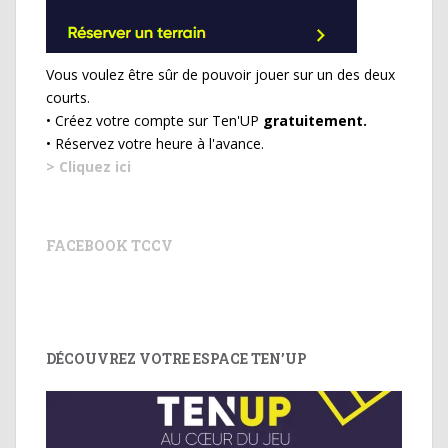
Vous voulez être sûr de pouvoir jouer sur un des deux
courts.
• Créez votre compte sur Ten'UP
gratuitement.
• Réservez votre heure à l'avance.
> Cliquez ici
FACEBOOK TCCV
DÉCOUVREZ VOTRE ESPACE TEN’UP