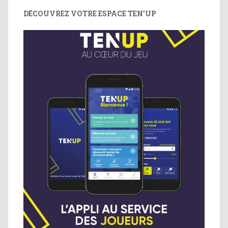
DÉCOUVREZ VOTRE ESPACE TEN’UP