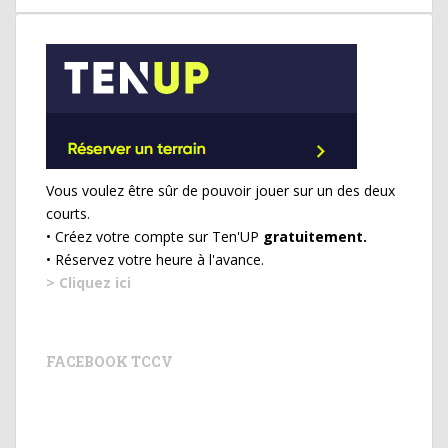
Vous voulez être sûr de pouvoir jouer sur un des deux
courts.
• Créez votre compte sur Ten'UP
gratuitement.
• Réservez votre heure à l'avance.
> Cliquez ici
FACEBOOK TCCV