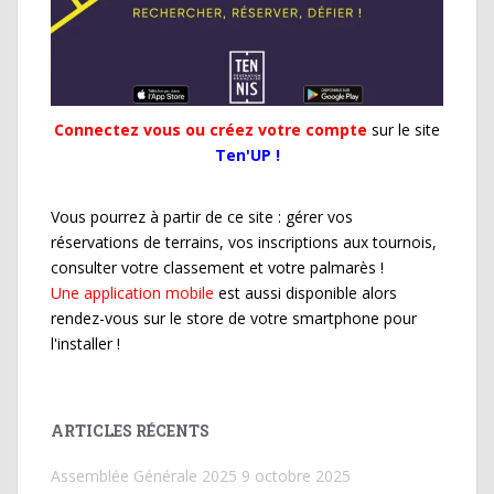
Connectez vous ou créez votre compte
sur le site
Ten'UP !
Vous pourrez à partir de ce site : gérer vos
réservations de terrains, vos inscriptions aux tournois,
consulter votre classement et votre palmarès !
Une application mobile
est aussi disponible alors
rendez-vous sur le store de votre smartphone pour
l'installer !
ARTICLES RÉCENTS
Assemblée Générale 2025
9 octobre 2025