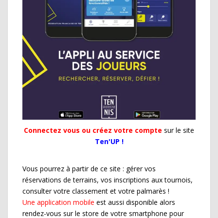
Connectez vous ou créez votre compte
sur le site
Ten'UP !
Vous pourrez à partir de ce site : gérer vos
réservations de terrains, vos inscriptions aux tournois,
consulter votre classement et votre palmarès !
Une application mobile
est aussi disponible alors
rendez-vous sur le store de votre smartphone pour