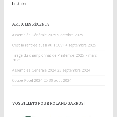
l'installer !
ARTICLES RÉCENTS
Assemblée Générale 2025
9 octobre 2025
C’est la rentrée aussi au TCCV !
4 septembre 2025
Tirage du championnat de Printemps 2025
7 mars
2025
Assemblée Générale 2024
23 septembre 2024
Coupe Potel 2024-25
30 août 2024
VOS BILLETS POUR ROLAND GARROS !