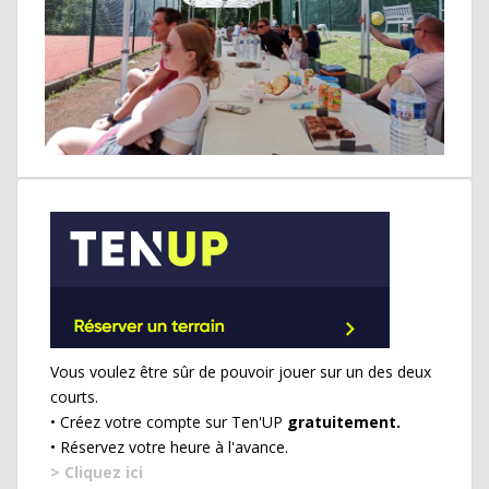
Vous voulez être sûr de pouvoir jouer sur un des deux
courts.
• Créez votre compte sur Ten'UP
gratuitement.
• Réservez votre heure à l'avance.
> Cliquez ici