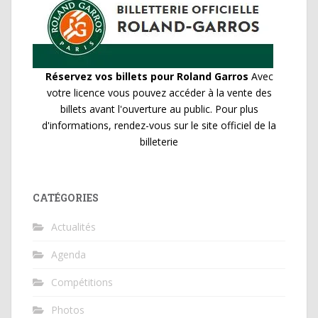
Réservez vos billets pour Roland Garros
Avec
votre licence vous pouvez accéder à la vente des
billets avant l'ouverture au public. Pour plus
d'informations, rendez-vous sur le site officiel de la
billeterie
CATÉGORIES
Actualités
Agenda
Compétitions
Photos