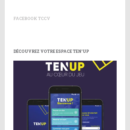
FACEBOOK TCCV
DÉCOUVREZ VOTRE ESPACE TEN’UP