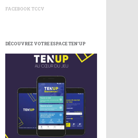
FACEBOOK TCCV
DÉCOUVREZ VOTRE ESPACE TEN’UP