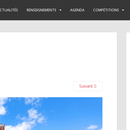
CTUALITÉS
RENSEIGNEMENTS
AGENDA
COMPÉTITIONS
Suivant