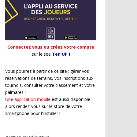
Connectez vous ou créez votre compte
sur le site
Ten'UP !
Vous pourrez à partir de ce site : gérer vos
réservations de terrains, vos inscriptions aux
tournois, consulter votre classement et votre
palmarès !
Une application mobile
est aussi disponible
alors rendez-vous sur le store de votre
smartphone pour l'installer !