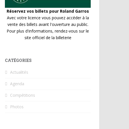
Réservez vos billets pour Roland Garros
Avec votre licence vous pouvez accéder à la
vente des billets avant l'ouverture au public.
Pour plus d'informations, rendez-vous sur le
site officiel de la billeterie
CATÉGORIES
Actualités
Agenda
Compétitions
Photos