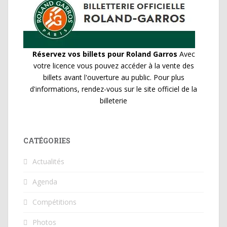
Réservez vos billets pour Roland Garros
Avec
votre licence vous pouvez accéder à la vente des
billets avant l'ouverture au public. Pour plus
d'informations, rendez-vous sur le site officiel de la
billeterie
CATÉGORIES
Actualités
Agenda
Compétitions
Photos