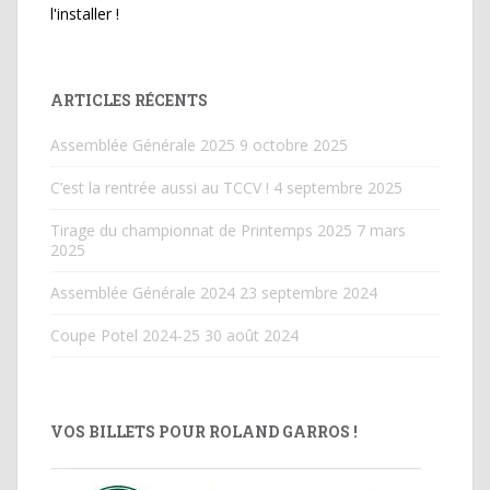
l'installer !
ARTICLES RÉCENTS
Assemblée Générale 2025
9 octobre 2025
C’est la rentrée aussi au TCCV !
4 septembre 2025
Tirage du championnat de Printemps 2025
7 mars
2025
Assemblée Générale 2024
23 septembre 2024
Coupe Potel 2024-25
30 août 2024
VOS BILLETS POUR ROLAND GARROS !