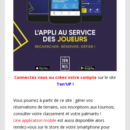
Connectez vous ou créez votre compte
sur le site
Ten'UP !
Vous pourrez à partir de ce site : gérer vos
réservations de terrains, vos inscriptions aux tournois,
consulter votre classement et votre palmarès !
Une application mobile
est aussi disponible alors
rendez-vous sur le store de votre smartphone pour