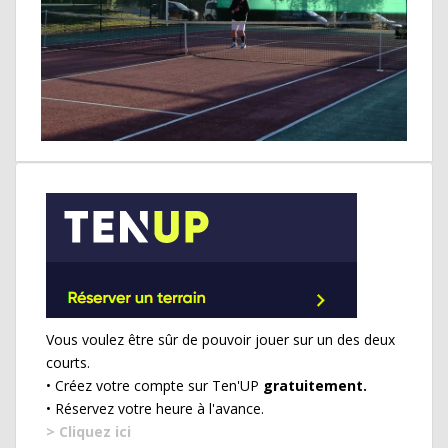
Vous voulez être sûr de pouvoir jouer sur un des deux
courts.
• Créez votre compte sur Ten'UP
gratuitement.
• Réservez votre heure à l'avance.
> Cliquez ici