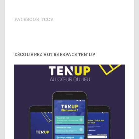
FACEBOOK TCCV
DÉCOUVREZ VOTRE ESPACE TEN’UP