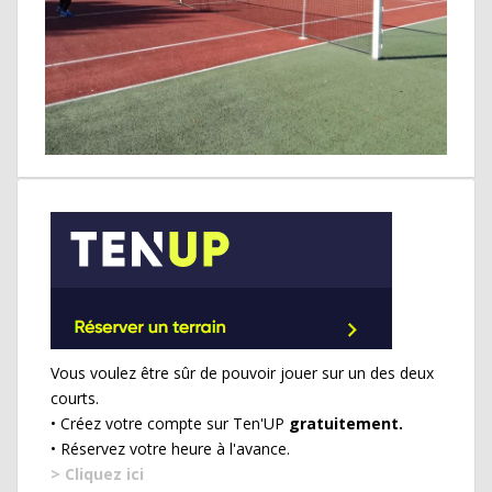
Vous voulez être sûr de pouvoir jouer sur un des deux
courts.
• Créez votre compte sur Ten'UP
gratuitement.
• Réservez votre heure à l'avance.
> Cliquez ici