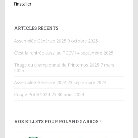
l'installer !
ARTICLES RÉCENTS
Assemblée Générale 2025
9 octobre 2025
C’est la rentrée aussi au TCCV !
4 septembre 2025
Tirage du championnat de Printemps 2025
7 mars
2025
Assemblée Générale 2024
23 septembre 2024
Coupe Potel 2024-25
30 août 2024
VOS BILLETS POUR ROLAND GARROS !