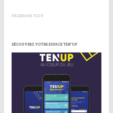
FACEBOOK TCCV
DÉCOUVREZ VOTRE ESPACE TEN’UP