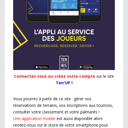
Connectez vous ou créez votre compte
sur le site
Ten'UP !
Vous pourrez à partir de ce site : gérer vos
réservations de terrains, vos inscriptions aux tournois,
consulter votre classement et votre palmarès !
Une application mobile
est aussi disponible alors
rendez-vous sur le store de votre smartphone pour