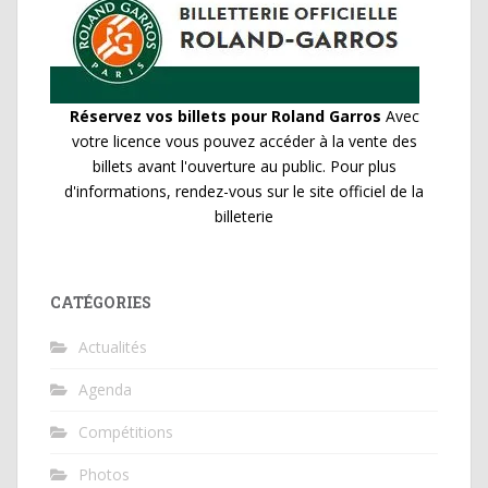
Réservez vos billets pour Roland Garros
Avec
votre licence vous pouvez accéder à la vente des
billets avant l'ouverture au public. Pour plus
d'informations, rendez-vous sur le site officiel de la
billeterie
CATÉGORIES
Actualités
Agenda
Compétitions
Photos