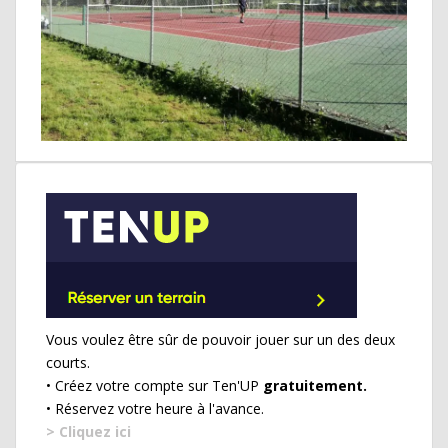
Vous voulez être sûr de pouvoir jouer sur un des deux
courts.
• Créez votre compte sur Ten'UP
gratuitement.
• Réservez votre heure à l'avance.
> Cliquez ici