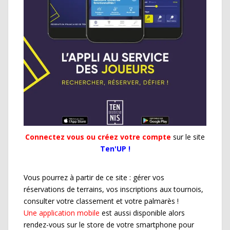
Connectez vous ou créez votre compte
sur le site
Ten'UP !
Vous pourrez à partir de ce site : gérer vos
réservations de terrains, vos inscriptions aux tournois,
consulter votre classement et votre palmarès !
Une application mobile
est aussi disponible alors
rendez-vous sur le store de votre smartphone pour