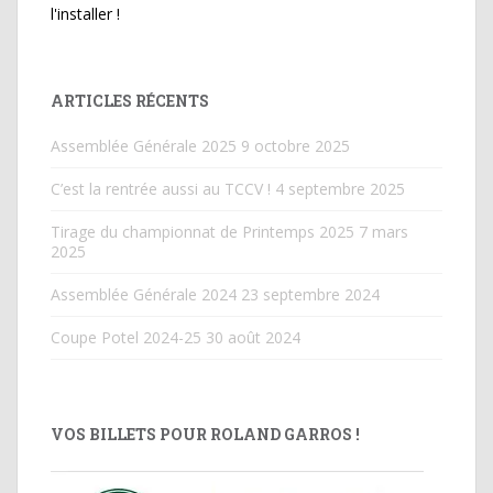
l'installer !
ARTICLES RÉCENTS
Assemblée Générale 2025
9 octobre 2025
C’est la rentrée aussi au TCCV !
4 septembre 2025
Tirage du championnat de Printemps 2025
7 mars
2025
Assemblée Générale 2024
23 septembre 2024
Coupe Potel 2024-25
30 août 2024
VOS BILLETS POUR ROLAND GARROS !