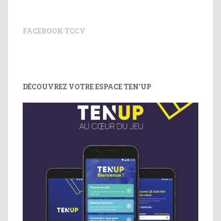
FACEBOOK TCCV
DÉCOUVREZ VOTRE ESPACE TEN’UP