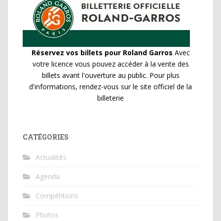
Réservez vos billets pour Roland Garros
Avec
votre licence vous pouvez accéder à la vente des
billets avant l'ouverture au public. Pour plus
d'informations, rendez-vous sur le site officiel de la
billeterie
CATÉGORIES
Actualités
Agenda
Compétitions
Photos