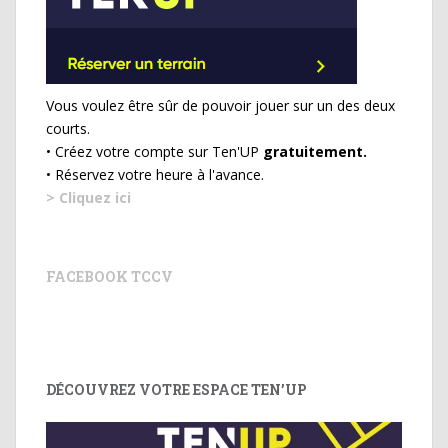
Vous voulez être sûr de pouvoir jouer sur un des deux
courts.
• Créez votre compte sur Ten'UP
gratuitement.
• Réservez votre heure à l'avance.
> Cliquez ici
FACEBOOK TCCV
DÉCOUVREZ VOTRE ESPACE TEN’UP