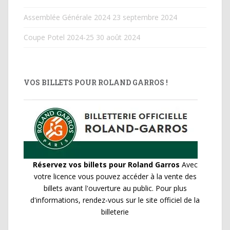
Assemblée Générale 2024
23 septembre 2024
Coupe Potel 2024-25
30 août 2024
VOS BILLETS POUR ROLAND GARROS !
Réservez vos billets pour Roland Garros
Avec
votre licence vous pouvez accéder à la vente des
billets avant l'ouverture au public. Pour plus
d'informations, rendez-vous sur le site officiel de la
billeterie