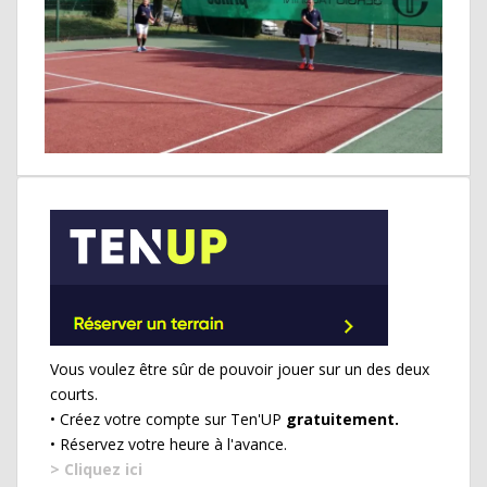
Vous voulez être sûr de pouvoir jouer sur un des deux
courts.
• Créez votre compte sur Ten'UP
gratuitement.
• Réservez votre heure à l'avance.
> Cliquez ici