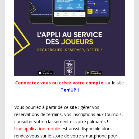
Connectez vous ou créez votre compte
sur le site
Ten'UP !
Vous pourrez à partir de ce site : gérer vos
réservations de terrains, vos inscriptions aux tournois,
consulter votre classement et votre palmarès !
Une application mobile
est aussi disponible alors
rendez-vous sur le store de votre smartphone pour