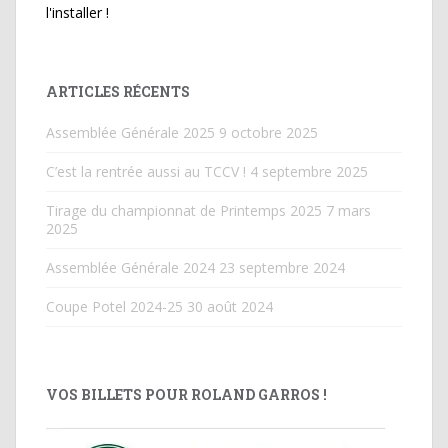
l'installer !
ARTICLES RÉCENTS
Assemblée Générale 2025
9 octobre 2025
C’est la rentrée aussi au TCCV !
4 septembre 2025
Tirage du championnat de Printemps 2025
7 mars
2025
Assemblée Générale 2024
23 septembre 2024
Coupe Potel 2024-25
30 août 2024
VOS BILLETS POUR ROLAND GARROS !