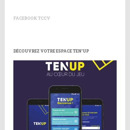
FACEBOOK TCCV
DÉCOUVREZ VOTRE ESPACE TEN’UP