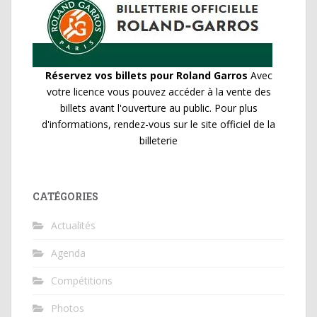
Réservez vos billets pour Roland Garros
Avec
votre licence vous pouvez accéder à la vente des
billets avant l'ouverture au public. Pour plus
d'informations, rendez-vous sur le site officiel de la
billeterie
CATÉGORIES
Actualités
Agenda
Compétitions
Photos