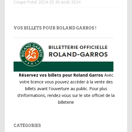
Coupe Potel 2024-25
30 août 2024
VOS BILLETS POUR ROLAND GARROS !
Réservez vos billets pour Roland Garros
Avec
votre licence vous pouvez accéder à la vente des
billets avant l'ouverture au public. Pour plus
d'informations, rendez-vous sur le site officiel de la
billeterie
CATÉGORIES