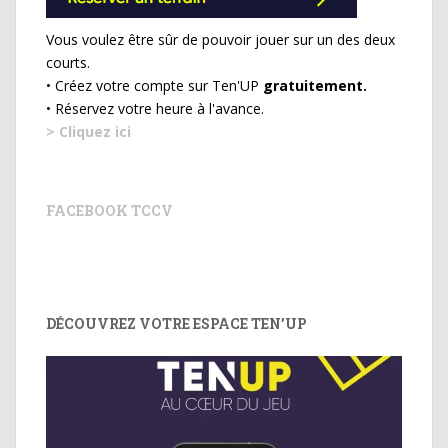
Vous voulez être sûr de pouvoir jouer sur un des deux
courts.
• Créez votre compte sur Ten'UP
gratuitement.
• Réservez votre heure à l'avance.
> Cliquez ici
FACEBOOK TCCV
DÉCOUVREZ VOTRE ESPACE TEN’UP