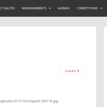
CTUALITÉS
RENSEIGNEMENTS
AGENDA
COMPÉTITIONS
Suivant
/uploads/2015/10/cropped-300×76.jpg