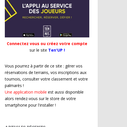
Connectez vous ou créez votre compte
sur le site
Ten'UP !
Vous pourrez à partir de ce site : gérer vos
réservations de terrains, vos inscriptions aux
tournois, consulter votre classement et votre
palmarès !
Une application mobile
est aussi disponible
alors rendez-vous sur le store de votre
smartphone pour l'installer !