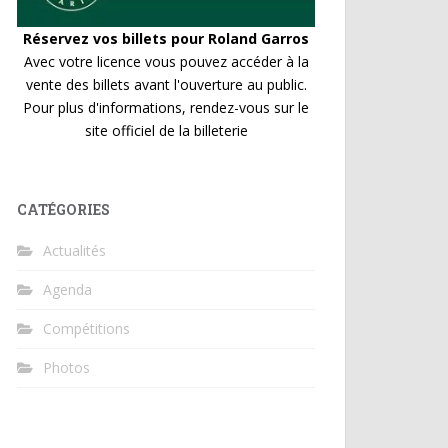
Réservez vos billets pour Roland Garros
Avec votre licence vous pouvez accéder à la
vente des billets avant l'ouverture au public.
Pour plus d'informations, rendez-vous sur le
site officiel de la billeterie
CATÉGORIES
Actualités
Agenda
Compétitions
Photos