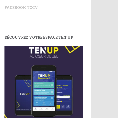
FACEBOOK TCCV
DÉCOUVREZ VOTRE ESPACE TEN’UP