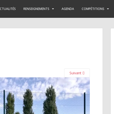
CTUALITÉS
RENSEIGNEMENTS
AGENDA
COMPÉTITIONS
Suivant