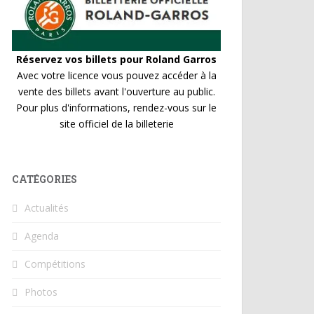
Réservez vos billets pour Roland Garros
Avec votre licence vous pouvez accéder à la
vente des billets avant l'ouverture au public.
Pour plus d'informations, rendez-vous sur le
site officiel de la billeterie
CATÉGORIES
Actualités
Agenda
Compétitions
Photos