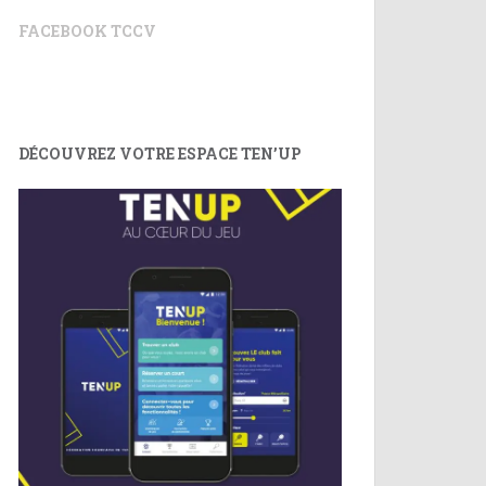
FACEBOOK TCCV
DÉCOUVREZ VOTRE ESPACE TEN’UP