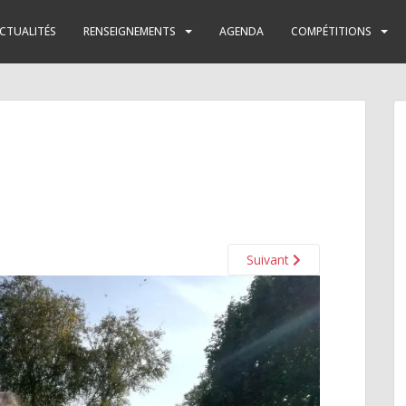
CTUALITÉS
RENSEIGNEMENTS
AGENDA
COMPÉTITIONS
Suivant