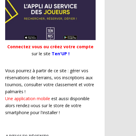
Connectez vous ou créez votre compte
sur le site
Ten'UP !
Vous pourrez à partir de ce site : gérer vos
réservations de terrains, vos inscriptions aux
tournois, consulter votre classement et votre
palmarès !
Une application mobile
est aussi disponible
alors rendez-vous sur le store de votre
smartphone pour l'installer !