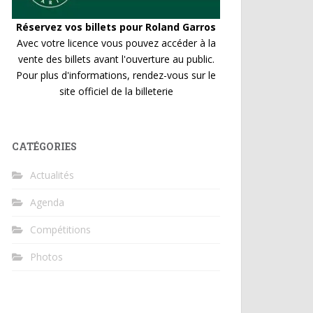
Réservez vos billets pour Roland Garros
Avec votre licence vous pouvez accéder à la
vente des billets avant l'ouverture au public.
Pour plus d'informations, rendez-vous sur le
site officiel de la billeterie
CATÉGORIES
Actualités
Agenda
Compétitions
Photos