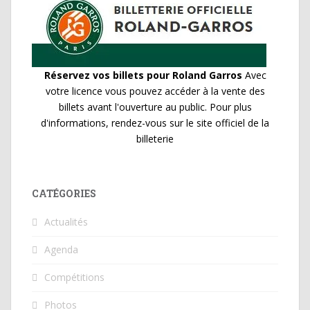
Réservez vos billets pour Roland Garros
Avec
votre licence vous pouvez accéder à la vente des
billets avant l'ouverture au public. Pour plus
d'informations, rendez-vous sur le site officiel de la
billeterie
CATÉGORIES
Actualités
Agenda
Compétitions
Photos