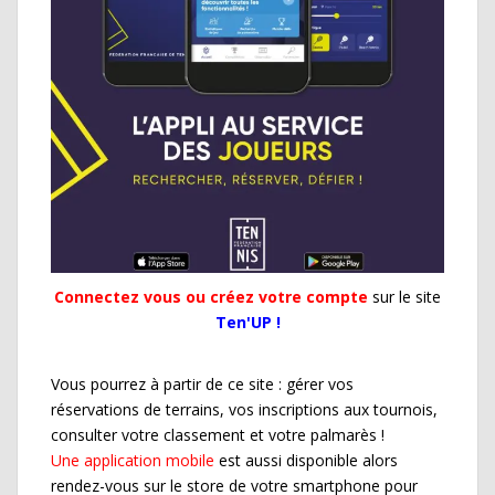
Connectez vous ou créez votre compte
sur le site
Ten'UP !
Vous pourrez à partir de ce site : gérer vos
réservations de terrains, vos inscriptions aux tournois,
consulter votre classement et votre palmarès !
Une application mobile
est aussi disponible alors
rendez-vous sur le store de votre smartphone pour