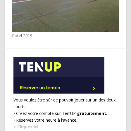
Potel 2019
Vous voulez être sûr de pouvoir jouer sur un des deux
courts.
• Créez votre compte sur Ten'UP
gratuitement.
• Réservez votre heure à l'avance.
> Cliquez ici