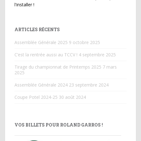
l'installer !
ARTICLES RÉCENTS
Assemblée Générale 2025
9 octobre 2025
C’est la rentrée aussi au TCCV !
4 septembre 2025
Tirage du championnat de Printemps 2025
7 mars
2025
Assemblée Générale 2024
23 septembre 2024
Coupe Potel 2024-25
30 août 2024
VOS BILLETS POUR ROLAND GARROS !