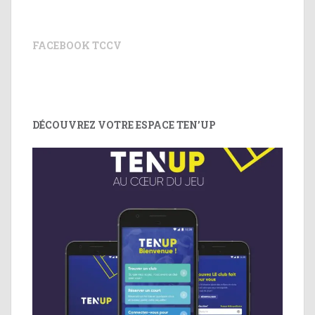
FACEBOOK TCCV
DÉCOUVREZ VOTRE ESPACE TEN’UP