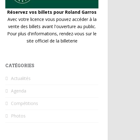
Réservez vos billets pour Roland Garros
Avec votre licence vous pouvez accéder à la
vente des billets avant l'ouverture au public.
Pour plus d'informations, rendez-vous sur le
site officiel de la billeterie
CATÉGORIES
Actualités
Agenda
Compétitions
Photos