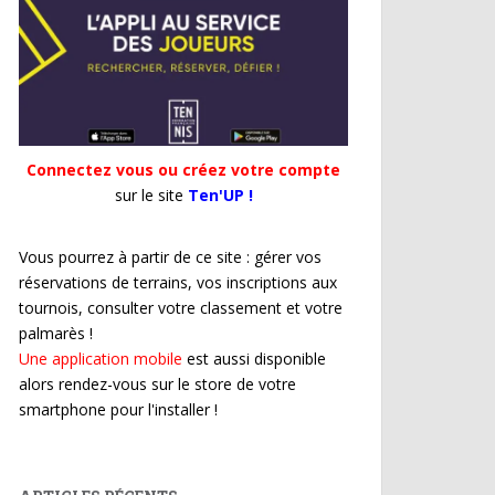
Connectez vous ou créez votre compte
sur le site
Ten'UP !
Vous pourrez à partir de ce site : gérer vos
réservations de terrains, vos inscriptions aux
tournois, consulter votre classement et votre
palmarès !
Une application mobile
est aussi disponible
alors rendez-vous sur le store de votre
smartphone pour l'installer !