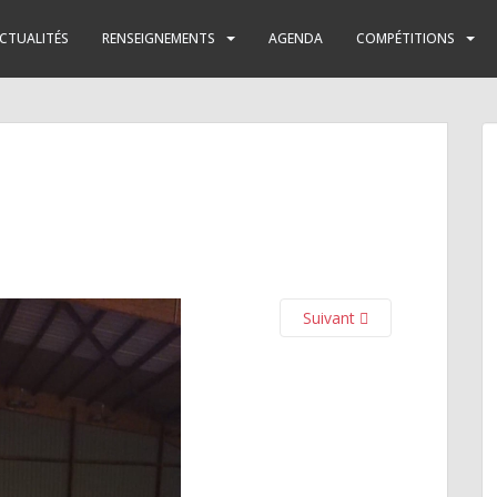
CTUALITÉS
RENSEIGNEMENTS
AGENDA
COMPÉTITIONS
Suivant