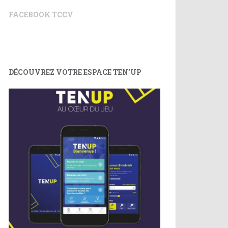
FACEBOOK TCCV
DÉCOUVREZ VOTRE ESPACE TEN’UP