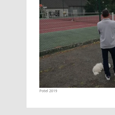
Potel 2019