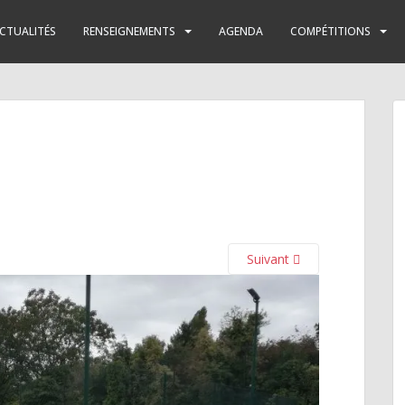
CTUALITÉS
RENSEIGNEMENTS
AGENDA
COMPÉTITIONS
Suivant