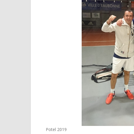
Potel 2019