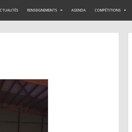
CTUALITÉS
RENSEIGNEMENTS
AGENDA
COMPÉTITIONS