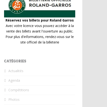
Réservez vos billets pour Roland Garros
Avec votre licence vous pouvez accéder à la
vente des billets avant l'ouverture au public.
Pour plus d'informations, rendez-vous sur le
site officiel de la billeterie
CATÉGORIES
Actualités
Agenda
Compétitions
Photos