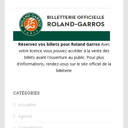
Réservez vos billets pour Roland Garros
Avec
votre licence vous pouvez accéder à la vente des
billets avant l'ouverture au public. Pour plus
d'informations, rendez-vous sur le site officiel de la
billeterie
CATÉGORIES
Actualités
Agenda
Compétitions