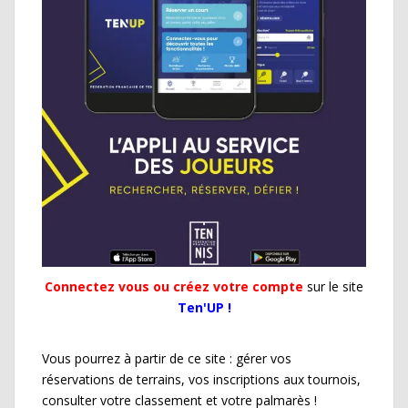
Connectez vous ou créez votre compte
sur le site
Ten'UP !
Vous pourrez à partir de ce site : gérer vos
réservations de terrains, vos inscriptions aux tournois,
consulter votre classement et votre palmarès !