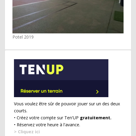
Potel 2019
Vous voulez être sûr de pouvoir jouer sur un des deux
courts.
• Créez votre compte sur Ten'UP
gratuitement.
• Réservez votre heure à l'avance.
> Cliquez ici