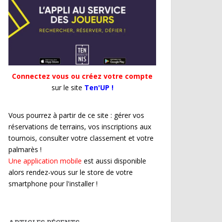
Connectez vous ou créez votre compte
sur le site
Ten'UP !
Vous pourrez à partir de ce site : gérer vos
réservations de terrains, vos inscriptions aux
tournois, consulter votre classement et votre
palmarès !
Une application mobile
est aussi disponible
alors rendez-vous sur le store de votre
smartphone pour l'installer !