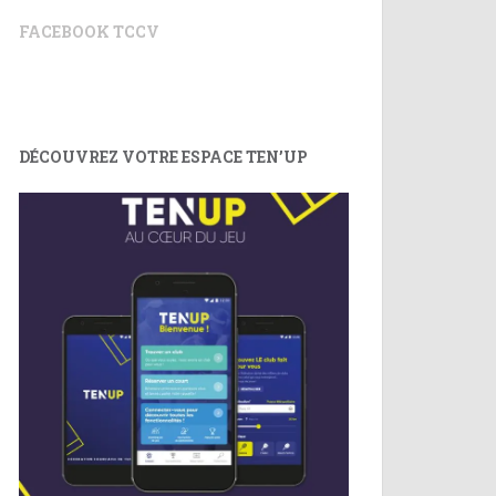
FACEBOOK TCCV
DÉCOUVREZ VOTRE ESPACE TEN’UP