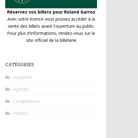
Réservez vos billets pour Roland Garros
Avec votre licence vous pouvez accéder à la
vente des billets avant l'ouverture au public.
Pour plus d'informations, rendez-vous sur le
site officiel de la billeterie
CATÉGORIES
Actualités
Agenda
Compétitions
Photos