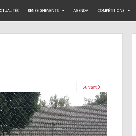
CTUALITÉS
RENSEIGNEMENTS
AGENDA
COMPÉTITIONS
Suivant