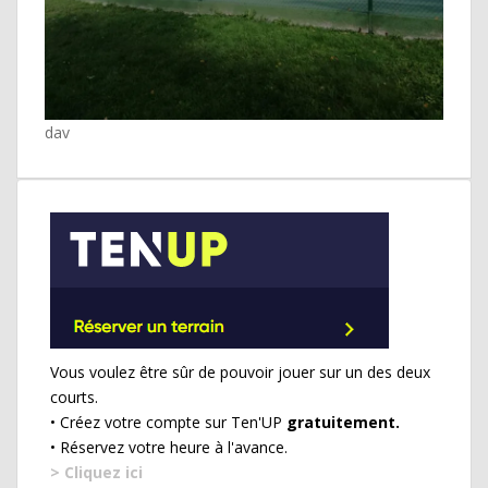
dav
Vous voulez être sûr de pouvoir jouer sur un des deux
courts.
• Créez votre compte sur Ten'UP
gratuitement.
• Réservez votre heure à l'avance.
> Cliquez ici