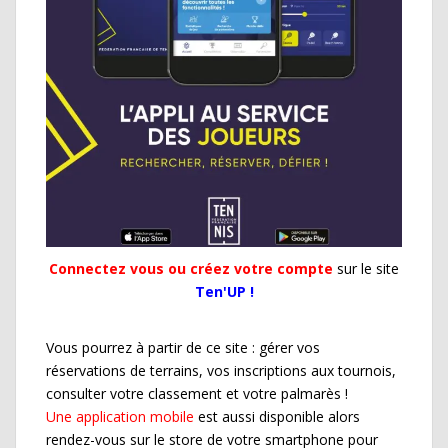
Connectez vous ou créez votre compte
sur le site
Ten'UP !
Vous pourrez à partir de ce site : gérer vos
réservations de terrains, vos inscriptions aux tournois,
consulter votre classement et votre palmarès !
Une application mobile
est aussi disponible alors
rendez-vous sur le store de votre smartphone pour