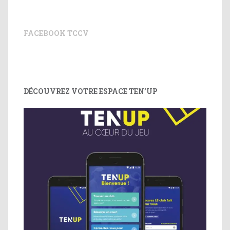
FACEBOOK TCCV
DÉCOUVREZ VOTRE ESPACE TEN’UP