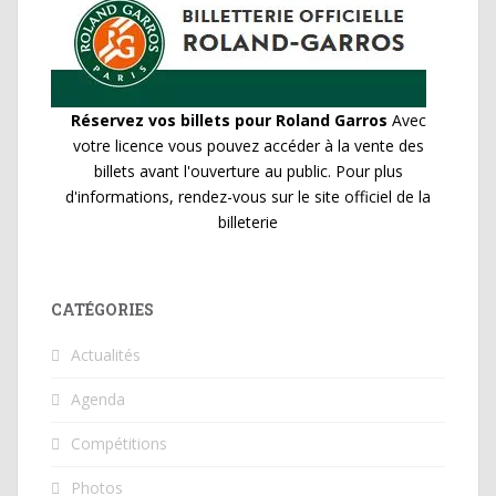
Réservez vos billets pour Roland Garros
Avec
votre licence vous pouvez accéder à la vente des
billets avant l'ouverture au public. Pour plus
d'informations, rendez-vous sur le site officiel de la
billeterie
CATÉGORIES
Actualités
Agenda
Compétitions
Photos