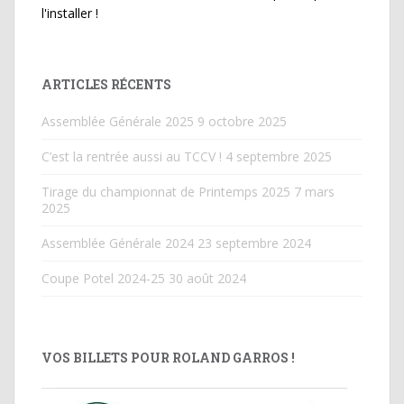
l'installer !
ARTICLES RÉCENTS
Assemblée Générale 2025
9 octobre 2025
C’est la rentrée aussi au TCCV !
4 septembre 2025
Tirage du championnat de Printemps 2025
7 mars
2025
Assemblée Générale 2024
23 septembre 2024
Coupe Potel 2024-25
30 août 2024
VOS BILLETS POUR ROLAND GARROS !