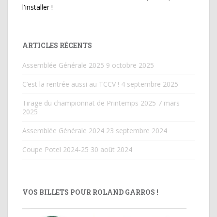
l'installer !
ARTICLES RÉCENTS
Assemblée Générale 2025
9 octobre 2025
C’est la rentrée aussi au TCCV !
4 septembre 2025
Tirage du championnat de Printemps 2025
7 mars
2025
Assemblée Générale 2024
23 septembre 2024
Coupe Potel 2024-25
30 août 2024
VOS BILLETS POUR ROLAND GARROS !