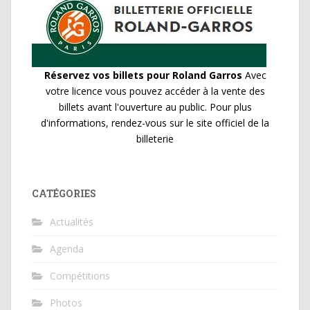
Réservez vos billets pour Roland Garros
Avec
votre licence vous pouvez accéder à la vente des
billets avant l'ouverture au public. Pour plus
d'informations, rendez-vous sur le site officiel de la
billeterie
CATÉGORIES
Actualités
Agenda
Compétitions
Photos