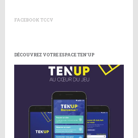
FACEBOOK TCCV
DÉCOUVREZ VOTRE ESPACE TEN’UP