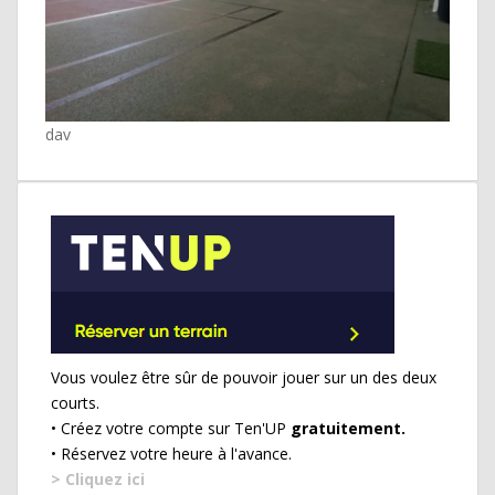
dav
Vous voulez être sûr de pouvoir jouer sur un des deux
courts.
• Créez votre compte sur Ten'UP
gratuitement.
• Réservez votre heure à l'avance.
> Cliquez ici