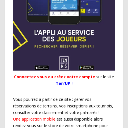
Connectez vous ou créez votre compte
sur le site
Ten'UP !
Vous pourrez à partir de ce site : gérer vos
réservations de terrains, vos inscriptions aux tournois,
consulter votre classement et votre palmarès !
Une application mobile
est aussi disponible alors
rendez-vous sur le store de votre smartphone pour