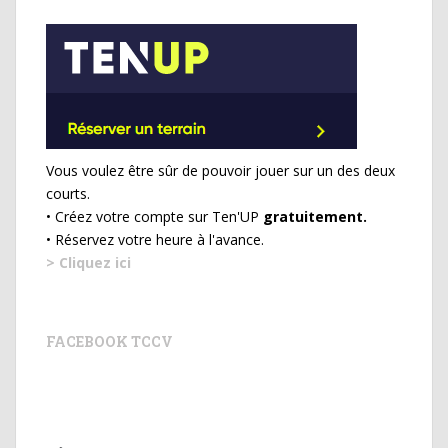
Vous voulez être sûr de pouvoir jouer sur un des deux
courts.
• Créez votre compte sur Ten'UP
gratuitement.
• Réservez votre heure à l'avance.
> Cliquez ici
FACEBOOK TCCV