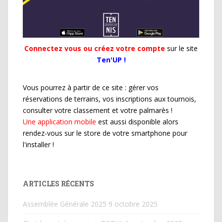
Connectez vous ou créez votre compte
sur le site
Ten'UP !
Vous pourrez à partir de ce site : gérer vos
réservations de terrains, vos inscriptions aux tournois,
consulter votre classement et votre palmarès !
Une application mobile
est aussi disponible alors
rendez-vous sur le store de votre smartphone pour
l'installer !
ARTICLES RÉCENTS
Assemblée Générale 2025
9 octobre 2025