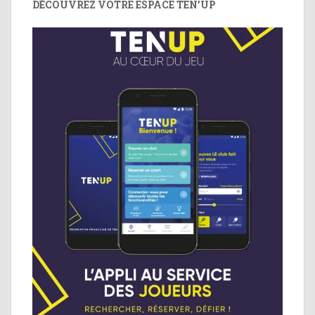
DÉCOUVREZ VOTRE ESPACE TEN’UP