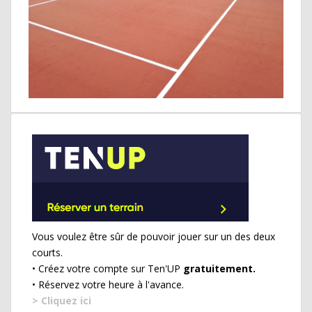
Vous voulez être sûr de pouvoir jouer sur un des deux
courts.
• Créez votre compte sur Ten'UP
gratuitement.
• Réservez votre heure à l'avance.
> Cliquez ici