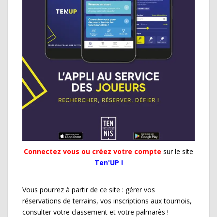
Connectez vous ou créez votre compte
sur le site
Ten'UP !
Vous pourrez à partir de ce site : gérer vos
réservations de terrains, vos inscriptions aux tournois,
consulter votre classement et votre palmarès !