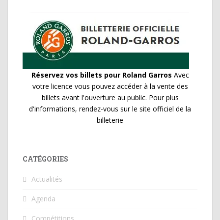
Réservez vos billets pour Roland Garros
Avec
votre licence vous pouvez accéder à la vente des
billets avant l'ouverture au public. Pour plus
d'informations, rendez-vous sur le site officiel de la
billeterie
CATÉGORIES
Actualités
Agenda
Compétitions