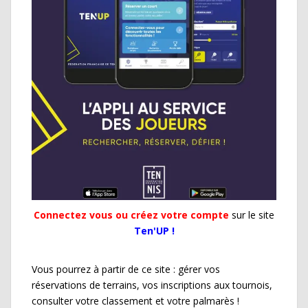
Connectez vous ou créez votre compte
sur le site
Ten'UP !
Vous pourrez à partir de ce site : gérer vos
réservations de terrains, vos inscriptions aux tournois,
consulter votre classement et votre palmarès !