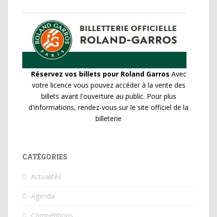
Réservez vos billets pour Roland Garros
Avec
votre licence vous pouvez accéder à la vente des
billets avant l'ouverture au public. Pour plus
d'informations, rendez-vous sur le site officiel de la
billeterie
CATÉGORIES
Actualités
Agenda
Compétitions