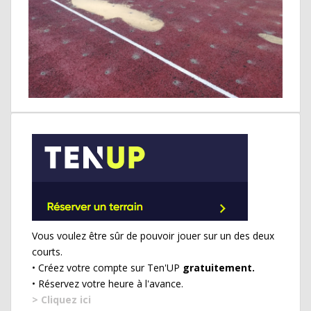
Vous voulez être sûr de pouvoir jouer sur un des deux
courts.
• Créez votre compte sur Ten'UP
gratuitement.
• Réservez votre heure à l'avance.
> Cliquez ici