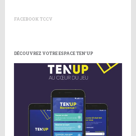
FACEBOOK TCCV
DÉCOUVREZ VOTRE ESPACE TEN’UP