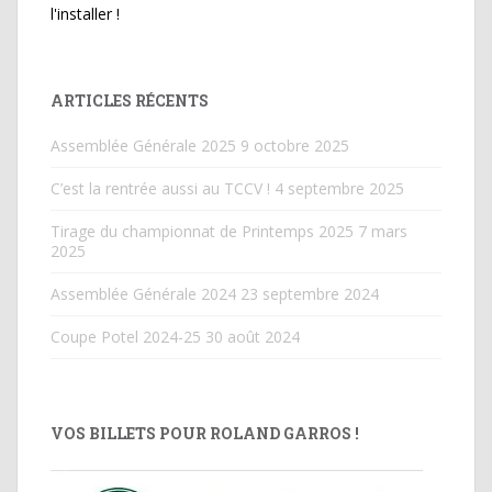
l'installer !
ARTICLES RÉCENTS
Assemblée Générale 2025
9 octobre 2025
C’est la rentrée aussi au TCCV !
4 septembre 2025
Tirage du championnat de Printemps 2025
7 mars
2025
Assemblée Générale 2024
23 septembre 2024
Coupe Potel 2024-25
30 août 2024
VOS BILLETS POUR ROLAND GARROS !