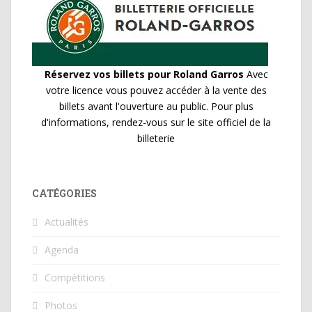
Réservez vos billets pour Roland Garros
Avec
votre licence vous pouvez accéder à la vente des
billets avant l'ouverture au public. Pour plus
d'informations, rendez-vous sur le site officiel de la
billeterie
CATÉGORIES
Actualités
Agenda
Compétitions
Photos