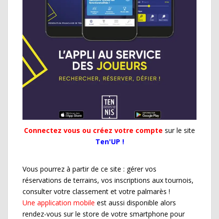
Connectez vous ou créez votre compte
sur le site
Ten'UP !
Vous pourrez à partir de ce site : gérer vos
réservations de terrains, vos inscriptions aux tournois,
consulter votre classement et votre palmarès !
Une application mobile
est aussi disponible alors
rendez-vous sur le store de votre smartphone pour