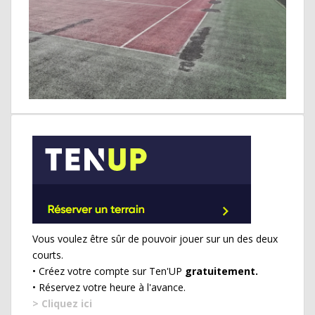
Vous voulez être sûr de pouvoir jouer sur un des deux
courts.
• Créez votre compte sur Ten'UP
gratuitement.
• Réservez votre heure à l'avance.
> Cliquez ici