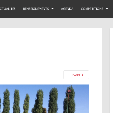
CTUALITÉS
RENSEIGNEMENTS
AGENDA
COMPÉTITIONS
Suivant