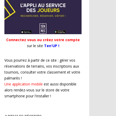
Connectez vous ou créez votre compte
sur le site
Ten'UP !
Vous pourrez à partir de ce site : gérer vos
réservations de terrains, vos inscriptions aux
tournois, consulter votre classement et votre
palmarès !
Une application mobile
est aussi disponible
alors rendez-vous sur le store de votre
smartphone pour l'installer !