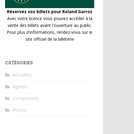
Réservez vos billets pour Roland Garros
Avec votre licence vous pouvez accéder à la
vente des billets avant l'ouverture au public.
Pour plus d'informations, rendez-vous sur le
site officiel de la billeterie
CATÉGORIES
Actualités
Agenda
Compétitions
Photos