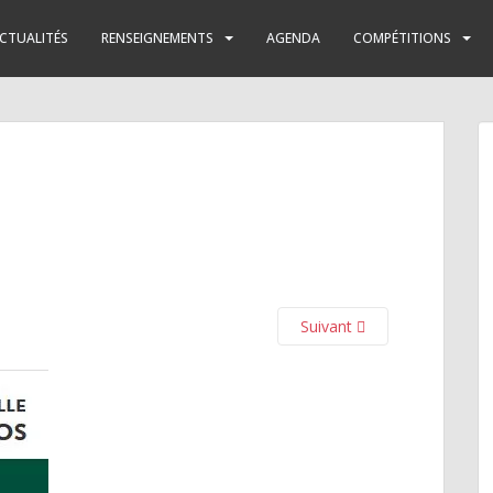
CTUALITÉS
RENSEIGNEMENTS
AGENDA
COMPÉTITIONS
Suivant