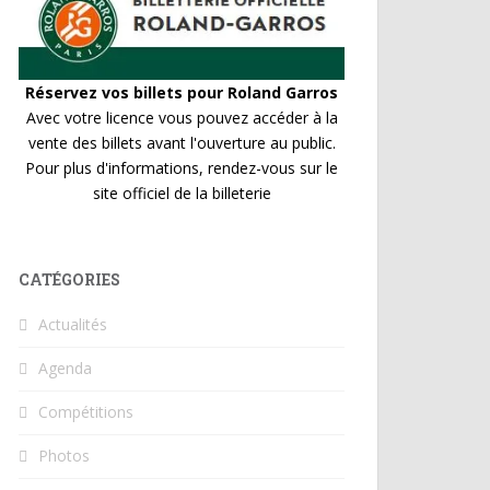
Réservez vos billets pour Roland Garros
Avec votre licence vous pouvez accéder à la
vente des billets avant l'ouverture au public.
Pour plus d'informations, rendez-vous sur le
site officiel de la billeterie
CATÉGORIES
Actualités
Agenda
Compétitions
Photos