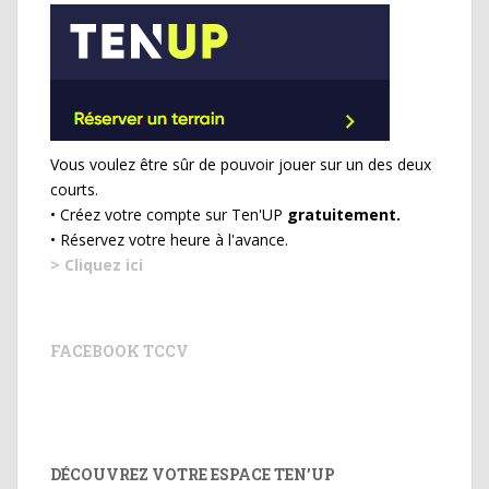
Vous voulez être sûr de pouvoir jouer sur un des deux
courts.
• Créez votre compte sur Ten'UP
gratuitement.
• Réservez votre heure à l'avance.
> Cliquez ici
FACEBOOK TCCV
DÉCOUVREZ VOTRE ESPACE TEN’UP