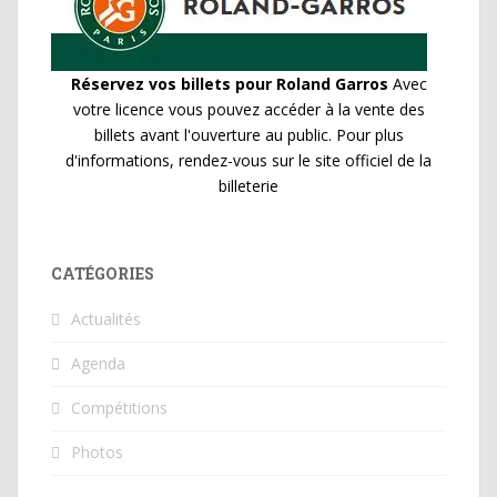
Réservez vos billets pour Roland Garros
Avec
votre licence vous pouvez accéder à la vente des
billets avant l'ouverture au public. Pour plus
d'informations, rendez-vous sur le site officiel de la
billeterie
CATÉGORIES
Actualités
Agenda
Compétitions
Photos