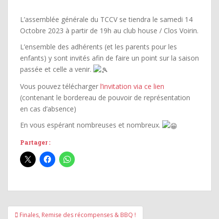
L’assemblée générale du TCCV se tiendra le samedi 14
Octobre 2023 à partir de 19h au club house / Clos Voirin.
L’ensemble des adhérents (et les parents pour les
enfants) y sont invités afin de faire un point sur la saison
passée et celle a venir.
Vous pouvez télécharger
l’invitation via ce lien
(contenant le bordereau de pouvoir de représentation
en cas d’absence)
En vous espérant nombreuses et nombreux.
Partager :
Navigation
Finales, Remise des récompenses & BBQ !