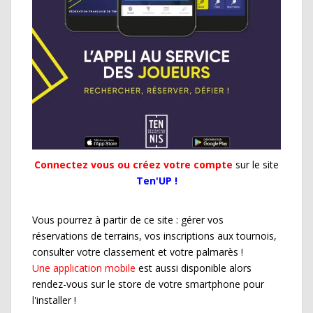
Connectez vous ou créez votre compte
sur le site
Ten'UP !
Vous pourrez à partir de ce site : gérer vos
réservations de terrains, vos inscriptions aux tournois,
consulter votre classement et votre palmarès !
Une application mobile
est aussi disponible alors
rendez-vous sur le store de votre smartphone pour
l'installer !