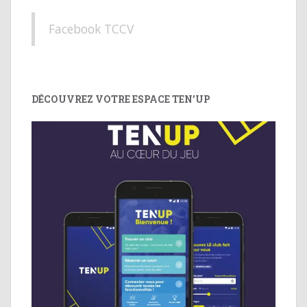
Facebook TCCV
DÉCOUVREZ VOTRE ESPACE TEN’UP