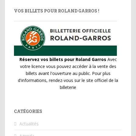
VOS BILLETS POUR ROLAND GARROS !
Réservez vos billets pour Roland Garros
Avec
votre licence vous pouvez accéder à la vente des
billets avant l'ouverture au public. Pour plus
d'informations, rendez-vous sur le site officiel de la
billeterie
CATÉGORIES
Actualités
Agenda