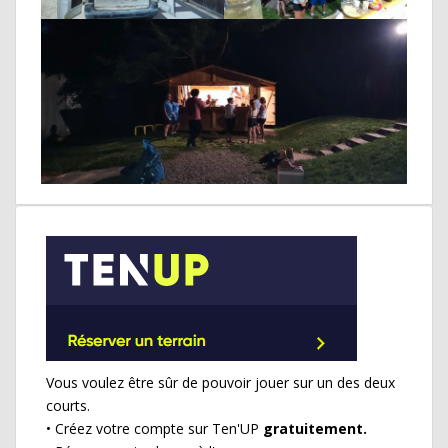
Vous voulez être sûr de pouvoir jouer sur un des deux
courts.
• Créez votre compte sur Ten'UP
gratuitement.