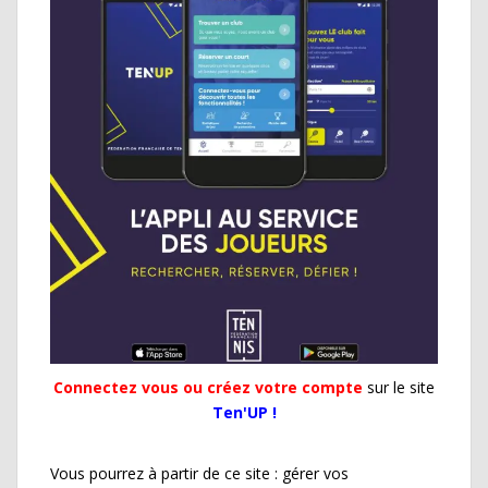
Connectez vous ou créez votre compte
sur le site
Ten'UP !
Vous pourrez à partir de ce site : gérer vos