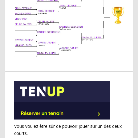
Vous voulez être sûr de pouvoir jouer sur un des deux
courts.