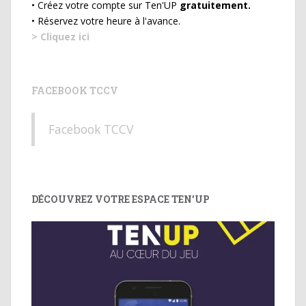
• Créez votre compte sur Ten'UP
gratuitement.
• Réservez votre heure à l'avance.
> Cliquez ici
FACEBOOK TCCV
Facebook TCCV
DÉCOUVREZ VOTRE ESPACE TEN’UP