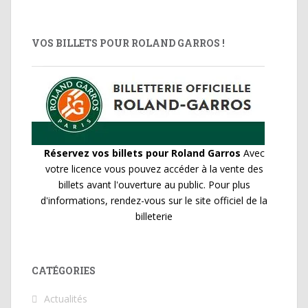
VOS BILLETS POUR ROLAND GARROS !
Réservez vos billets pour Roland Garros
Avec
votre licence vous pouvez accéder à la vente des
billets avant l'ouverture au public. Pour plus
d'informations, rendez-vous sur le site officiel de la
billeterie
CATÉGORIES
Actualités