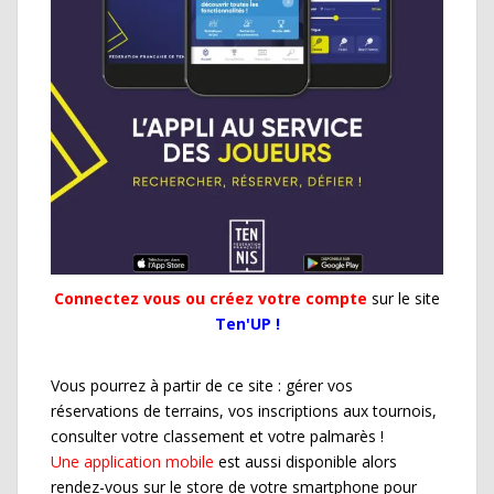
Connectez vous ou créez votre compte
sur le site
Ten'UP !
Vous pourrez à partir de ce site : gérer vos
réservations de terrains, vos inscriptions aux tournois,
consulter votre classement et votre palmarès !
Une application mobile
est aussi disponible alors
rendez-vous sur le store de votre smartphone pour