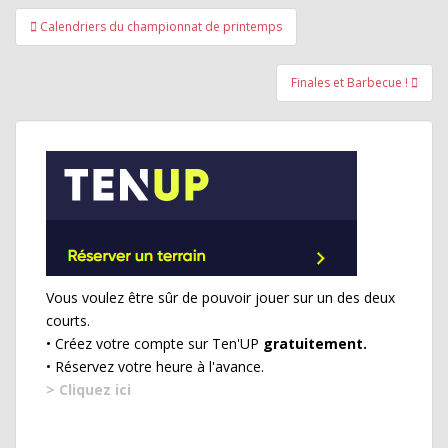
Navigation
Calendriers du championnat de printemps
de
l’article
Finales et Barbecue !
Vous voulez être sûr de pouvoir jouer sur un des deux
courts.
• Créez votre compte sur Ten'UP
gratuitement.
• Réservez votre heure à l'avance.
> Cliquez ici