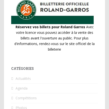
Réservez vos billets pour Roland Garros
Avec
votre licence vous pouvez accéder à la vente des
billets avant l'ouverture au public. Pour plus
d'informations, rendez-vous sur le site officiel de la
billeterie
CATÉGORIES
Actualités
Agenda
Compétitions
Photos