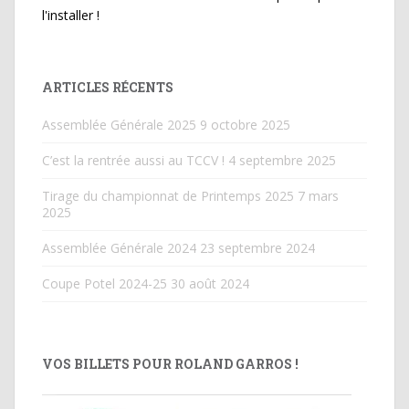
l'installer !
ARTICLES RÉCENTS
Assemblée Générale 2025
9 octobre 2025
C’est la rentrée aussi au TCCV !
4 septembre 2025
Tirage du championnat de Printemps 2025
7 mars
2025
Assemblée Générale 2024
23 septembre 2024
Coupe Potel 2024-25
30 août 2024
VOS BILLETS POUR ROLAND GARROS !