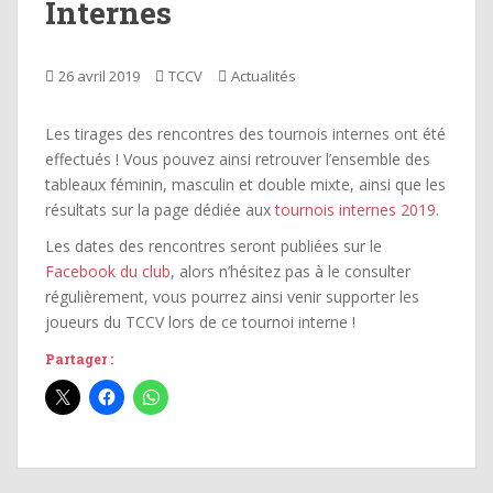
Internes
26 avril 2019
TCCV
Actualités
Les tirages des rencontres des tournois internes ont été
effectués ! Vous pouvez ainsi retrouver l’ensemble des
tableaux féminin, masculin et double mixte, ainsi que les
résultats sur la page dédiée aux
tournois internes 2019
.
Les dates des rencontres seront publiées sur le
Facebook du club
, alors n’hésitez pas à le consulter
régulièrement, vous pourrez ainsi venir supporter les
joueurs du TCCV lors de ce tournoi interne !
Partager :