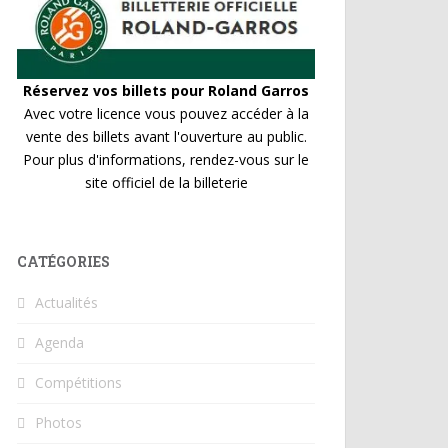
Réservez vos billets pour Roland Garros
Avec votre licence vous pouvez accéder à la
vente des billets avant l'ouverture au public.
Pour plus d'informations, rendez-vous sur le
site officiel de la billeterie
CATÉGORIES
Actualités
Agenda
Compétitions
Photos