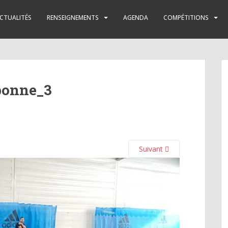
CTUALITÉS
RENSEIGNEMENTS
AGENDA
COMPÉTITIONS
bonne_3
Suivant