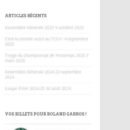
ARTICLES RÉCENTS
Assemblée Générale 2025
9 octobre 2025
C’est la rentrée aussi au TCCV !
4 septembre
2025
Tirage du championnat de Printemps 2025
7
mars 2025
Assemblée Générale 2024
23 septembre
2024
Coupe Potel 2024-25
30 août 2024
VOS BILLETS POUR ROLAND GARROS !