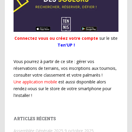
Connectez vous ou créez votre compte
sur le site
Ten'UP !
Vous pourrez à partir de ce site : gérer vos
réservations de terrains, vos inscriptions aux tournois,
consulter votre classement et votre palmarès !
Une application mobile
est aussi disponible alors
rendez-vous sur le store de votre smartphone pour
l'installer !
ARTICLES RÉCENTS
Assemblée Générale 2025
9 octobre 2025