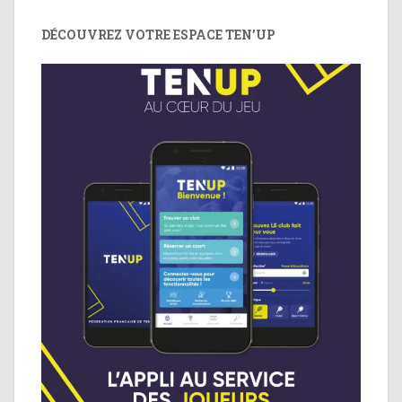
DÉCOUVREZ VOTRE ESPACE TEN’UP