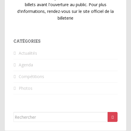
billets avant l'ouverture au public. Pour plus
d'informations, rendez-vous sur le site officiel de la
billeterie
CATÉGORIES
Actualités
Agenda
Compétitions
Photos
Rechercher...