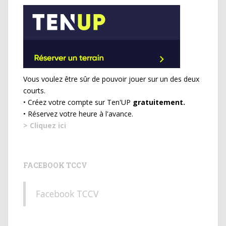
Vous voulez être sûr de pouvoir jouer sur un des deux
courts.
• Créez votre compte sur Ten'UP
gratuitement.
• Réservez votre heure à l'avance.
> Cliquez ici
FACEBOOK TCCV
Facebook TCCV