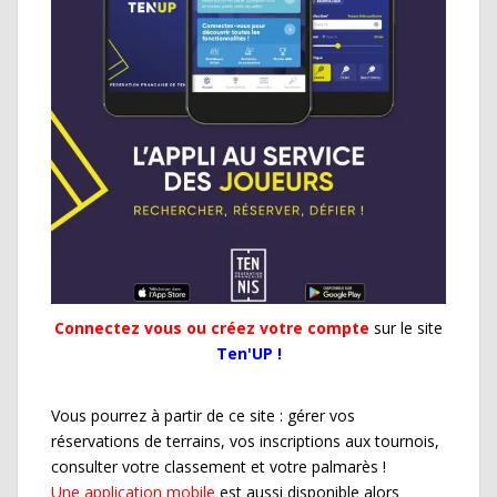
Connectez vous ou créez votre compte
sur le site
Ten'UP !
Vous pourrez à partir de ce site : gérer vos
réservations de terrains, vos inscriptions aux tournois,
consulter votre classement et votre palmarès !
Une application mobile
est aussi disponible alors