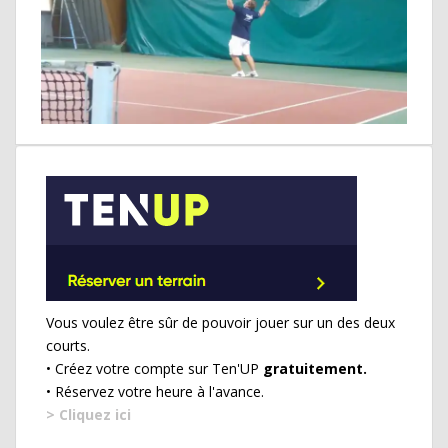
Vous voulez être sûr de pouvoir jouer sur un des deux
courts.
• Créez votre compte sur Ten'UP
gratuitement.
• Réservez votre heure à l'avance.
> Cliquez ici