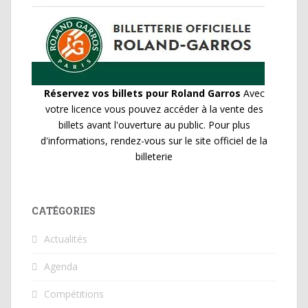
Réservez vos billets pour Roland Garros
Avec
votre licence vous pouvez accéder à la vente des
billets avant l'ouverture au public. Pour plus
d'informations, rendez-vous sur le site officiel de la
billeterie
CATÉGORIES
Actualités
Agenda
Compétitions