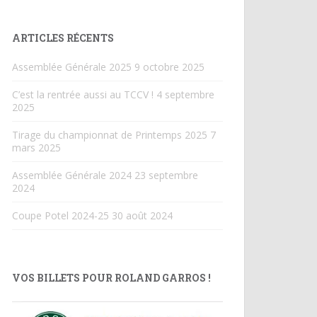
ARTICLES RÉCENTS
Assemblée Générale 2025
9 octobre 2025
C’est la rentrée aussi au TCCV !
4 septembre
2025
Tirage du championnat de Printemps 2025
7
mars 2025
Assemblée Générale 2024
23 septembre
2024
Coupe Potel 2024-25
30 août 2024
VOS BILLETS POUR ROLAND GARROS !