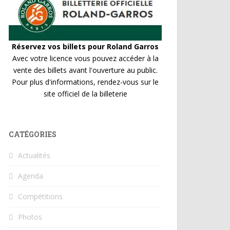
Réservez vos billets pour Roland Garros
Avec votre licence vous pouvez accéder à la
vente des billets avant l'ouverture au public.
Pour plus d'informations, rendez-vous sur le
site officiel de la billeterie
CATÉGORIES
Actualités
Agenda
Compétitions
Photos