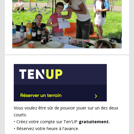
Vous voulez être sûr de pouvoir jouer sur un des deux
courts.
• Créez votre compte sur Ten'UP
gratuitement.
• Réservez votre heure à l'avance.