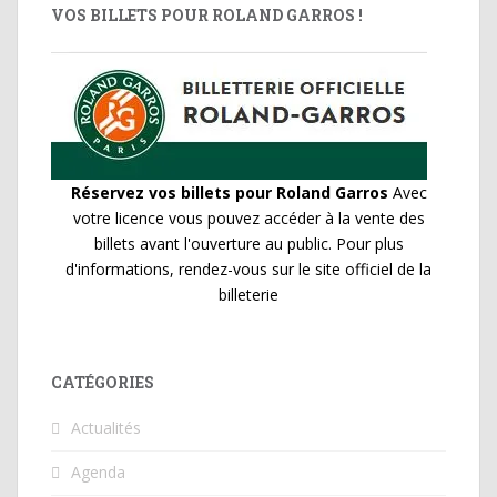
VOS BILLETS POUR ROLAND GARROS !
Réservez vos billets pour Roland Garros
Avec
votre licence vous pouvez accéder à la vente des
billets avant l'ouverture au public. Pour plus
d'informations, rendez-vous sur le site officiel de la
billeterie
CATÉGORIES
Actualités
Agenda