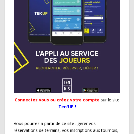
Connectez vous ou créez votre compte
sur le site
Ten'UP !
Vous pourrez à partir de ce site : gérer vos
réservations de terrains, vos inscriptions aux tournois,