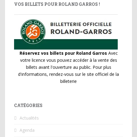
VOS BILLETS POUR ROLAND GARROS !
Réservez vos billets pour Roland Garros
Avec
votre licence vous pouvez accéder à la vente des
billets avant l'ouverture au public. Pour plus
d'informations, rendez-vous sur le site officiel de la
billeterie
CATÉGORIES
Actualités
Agenda