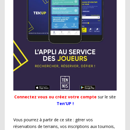
Connectez vous ou créez votre compte
sur le site
Ten'UP !
Vous pourrez à partir de ce site : gérer vos
réservations de terrains, vos inscriptions aux tournois,