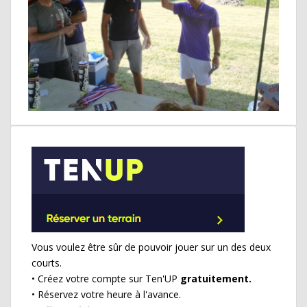
Vous voulez être sûr de pouvoir jouer sur un des deux
courts.
• Créez votre compte sur Ten'UP
gratuitement.
• Réservez votre heure à l'avance.