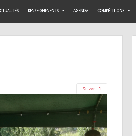
CTUALITÉS
RENSEIGNEMENTS
AGENDA
COMPÉTITIONS
Suivant