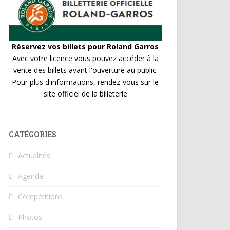
Réservez vos billets pour Roland Garros
Avec votre licence vous pouvez accéder à la
vente des billets avant l'ouverture au public.
Pour plus d'informations, rendez-vous sur le
site officiel de la billeterie
CATÉGORIES
Actualités
Agenda
Compétitions
Photos