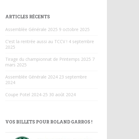
ARTICLES RÉCENTS
Assemblée Générale 2025
9 octobre 2025
C’est la rentrée aussi au TCCV !
4 septembre
2025
Tirage du championnat de Printemps 2025
7
mars 2025
Assemblée Générale 2024
23 septembre
2024
Coupe Potel 2024-25
30 août 2024
VOS BILLETS POUR ROLAND GARROS !