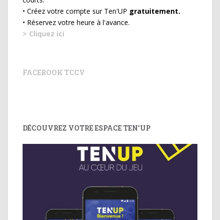
• Créez votre compte sur Ten'UP
gratuitement.
• Réservez votre heure à l'avance.
> Cliquez ici
FACEBOOK TCCV
DÉCOUVREZ VOTRE ESPACE TEN’UP