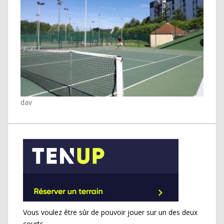
dav
Vous voulez être sûr de pouvoir jouer sur un des deux
courts.