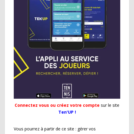
Connectez vous ou créez votre compte
sur le site
Ten'UP !
Vous pourrez à partir de ce site : gérer vos