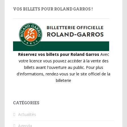
VOS BILLETS POUR ROLAND GARROS !
Réservez vos billets pour Roland Garros
Avec
votre licence vous pouvez accéder à la vente des
billets avant l'ouverture au public. Pour plus
d'informations, rendez-vous sur le site officiel de la
billeterie
CATÉGORIES
Actualités
Agenda