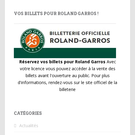
VOS BILLETS POUR ROLAND GARROS !
Réservez vos billets pour Roland Garros
Avec
votre licence vous pouvez accéder à la vente des
billets avant l'ouverture au public. Pour plus
d'informations, rendez-vous sur le site officiel de la
billeterie
CATÉGORIES
Actualités