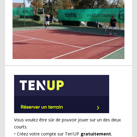
Vous voulez être sûr de pouvoir jouer sur un des deux
courts.
• Créez votre compte sur Ten'UP
gratuitement.