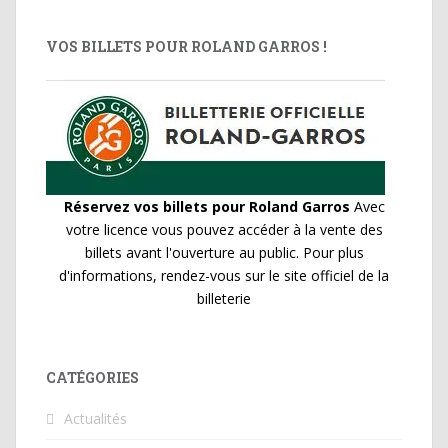
VOS BILLETS POUR ROLAND GARROS !
Réservez vos billets pour Roland Garros
Avec
votre licence vous pouvez accéder à la vente des
billets avant l'ouverture au public. Pour plus
d'informations, rendez-vous sur le site officiel de la
billeterie
CATÉGORIES
Actualités