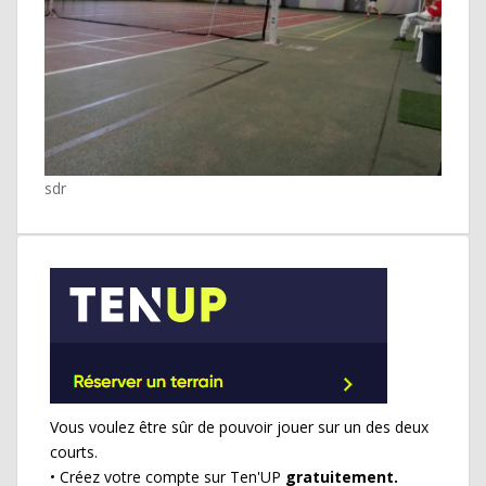
sdr
Vous voulez être sûr de pouvoir jouer sur un des deux
courts.
• Créez votre compte sur Ten'UP
gratuitement.