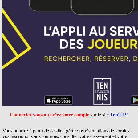
Connectez vous ou créez votre compte
sur le site
Ten'UP !
Vous pourrez à partir de ce site : gérer vos réservations de terrains,
vos inscriptions aux tournois, consulter votre classement et votre