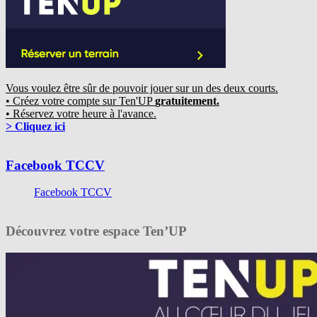
Vous voulez être sûr de pouvoir jouer sur un des deux courts.
• Créez votre compte sur Ten'UP
gratuitement.
• Réservez votre heure à l'avance.
> Cliquez ici
Facebook TCCV
Facebook TCCV
Découvrez votre espace Ten’UP