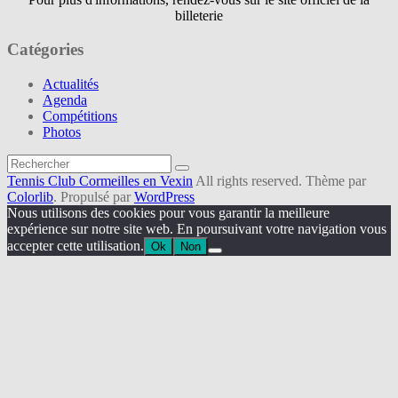
billeterie
Catégories
Actualités
Agenda
Compétitions
Photos
Rechercher...
Tennis Club Cormeilles en Vexin
All rights reserved. Thème par
Colorlib
. Propulsé par
WordPress
Nous utilisons des cookies pour vous garantir la meilleure
expérience sur notre site web. En poursuivant votre navigation vous
accepter cette utilisation.
Ok
Non