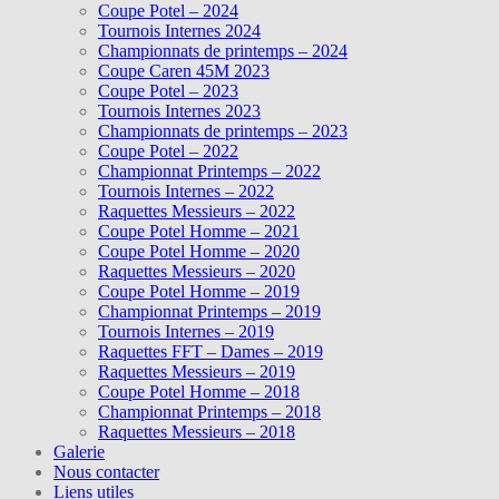
Coupe Potel – 2024
Tournois Internes 2024
Championnats de printemps – 2024
Coupe Caren 45M 2023
Coupe Potel – 2023
Tournois Internes 2023
Championnats de printemps – 2023
Coupe Potel – 2022
Championnat Printemps – 2022
Tournois Internes – 2022
Raquettes Messieurs – 2022
Coupe Potel Homme – 2021
Coupe Potel Homme – 2020
Raquettes Messieurs – 2020
Coupe Potel Homme – 2019
Championnat Printemps – 2019
Tournois Internes – 2019
Raquettes FFT – Dames – 2019
Raquettes Messieurs – 2019
Coupe Potel Homme – 2018
Championnat Printemps – 2018
Raquettes Messieurs – 2018
Galerie
Nous contacter
Liens utiles