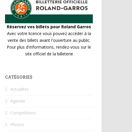
Réservez vos billets pour Roland Garros
Avec votre licence vous pouvez accéder à la
vente des billets avant l'ouverture au public.
Pour plus d'informations, rendez-vous sur le
site officiel de la billeterie
CATÉGORIES
Actualités
Agenda
Compétitions
Photos