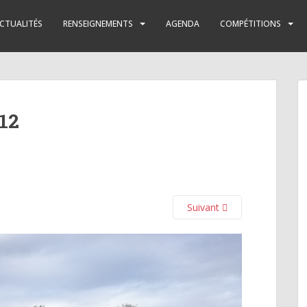
CTUALITÉS
RENSEIGNEMENTS
AGENDA
COMPÉTITIONS
12
Suivant