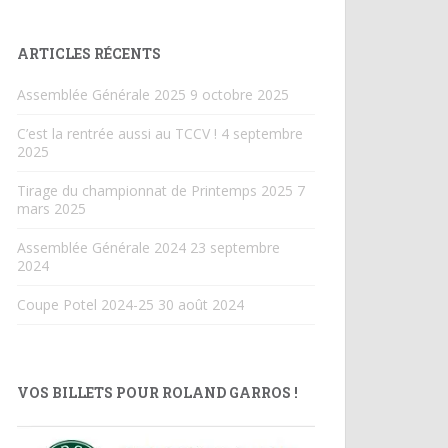
ARTICLES RÉCENTS
Assemblée Générale 2025
9 octobre 2025
C’est la rentrée aussi au TCCV !
4 septembre
2025
Tirage du championnat de Printemps 2025
7
mars 2025
Assemblée Générale 2024
23 septembre
2024
Coupe Potel 2024-25
30 août 2024
VOS BILLETS POUR ROLAND GARROS !