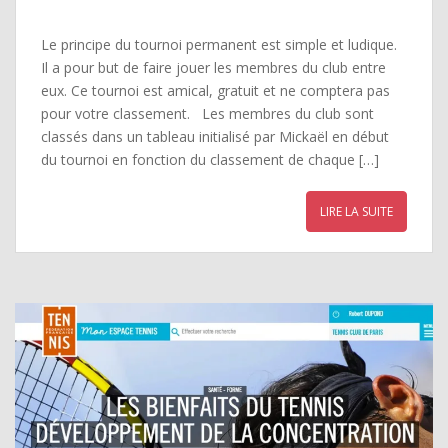
Le principe du tournoi permanent est simple et ludique.
Il a pour but de faire jouer les membres du club entre
eux. Ce tournoi est amical, gratuit et ne comptera pas
pour votre classement. Les membres du club sont
classés dans un tableau initialisé par Mickaël en début
du tournoi en fonction du classement de chaque […]
LIRE LA SUITE