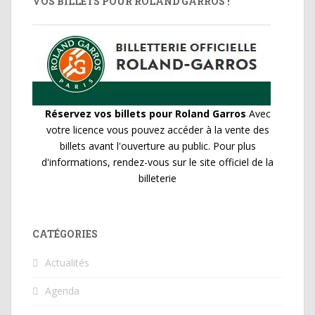
VOS BILLETS POUR ROLAND GARROS !
Réservez vos billets pour Roland Garros
Avec
votre licence vous pouvez accéder à la vente des
billets avant l'ouverture au public. Pour plus
d'informations, rendez-vous sur le site officiel de la
billeterie
CATÉGORIES
Actualités
Agenda