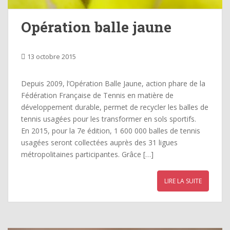
Opération balle jaune
13 octobre 2015
Depuis 2009, l’Opération Balle Jaune, action phare de la
Fédération Française de Tennis en matière de
développement durable, permet de recycler les balles de
tennis usagées pour les transformer en sols sportifs.
En 2015, pour la 7e édition, 1 600 000 balles de tennis
usagées seront collectées auprès des 31 ligues
métropolitaines participantes. Grâce […]
LIRE LA SUITE