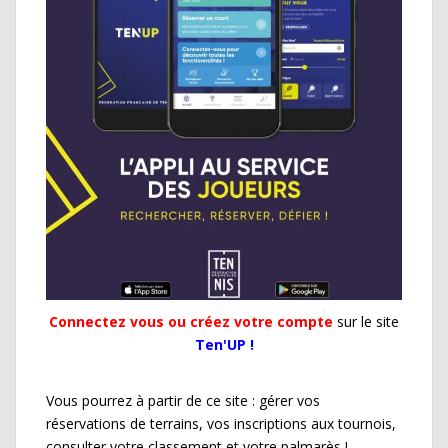
Connectez vous ou créez votre compte
sur le site
Ten'UP !
Vous pourrez à partir de ce site : gérer vos
réservations de terrains, vos inscriptions aux tournois,
consulter votre classement et votre palmarès !