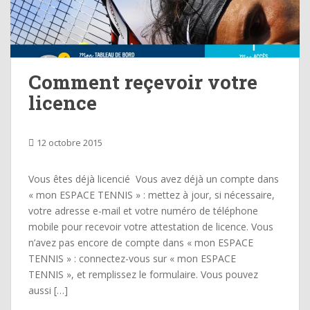
Comment reçevoir votre
licence
12 octobre 2015
Vous êtes déjà licencié Vous avez déjà un compte dans
« mon ESPACE TENNIS » : mettez à jour, si nécessaire,
votre adresse e-mail et votre numéro de téléphone
mobile pour recevoir votre attestation de licence. Vous
n’avez pas encore de compte dans « mon ESPACE
TENNIS » : connectez-vous sur « mon ESPACE
TENNIS », et remplissez le formulaire. Vous pouvez
aussi […]