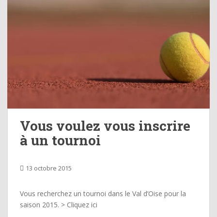
Vous voulez vous inscrire
à un tournoi
13 octobre 2015
Vous recherchez un tournoi dans le Val d’Oise pour la
saison 2015. > Cliquez ici