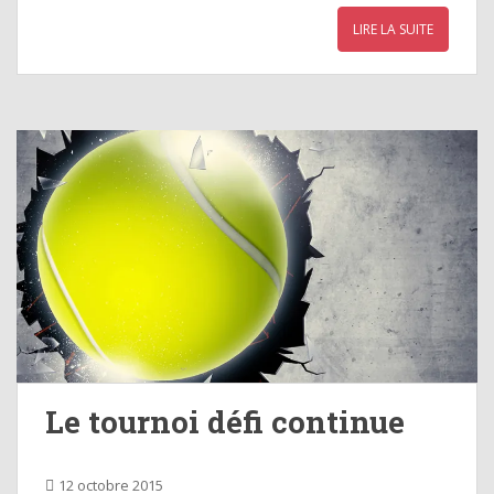
LIRE LA SUITE
Le tournoi défi continue
12 octobre 2015