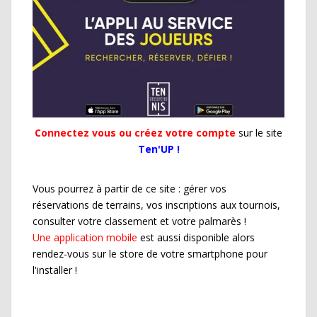
Connectez vous ou créez votre compte
sur le site
Ten'UP !
Vous pourrez à partir de ce site : gérer vos
réservations de terrains, vos inscriptions aux tournois,
consulter votre classement et votre palmarès !
Une application mobile
est aussi disponible alors
rendez-vous sur le store de votre smartphone pour
l'installer !