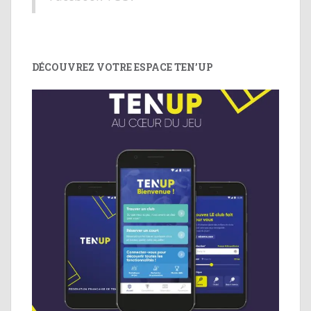
DÉCOUVREZ VOTRE ESPACE TEN’UP