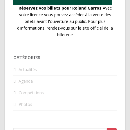
Réservez vos billets pour Roland Garros
Avec
votre licence vous pouvez accéder à la vente des
billets avant l'ouverture au public. Pour plus
d'informations, rendez-vous sur le site officiel de la
billeterie
CATÉGORIES
Actualités
Agenda
Compétitions
Photos